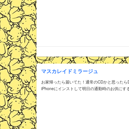
マスカレイドミラージュ
お家帰ったら届いてた！通常のCDかと思ったら
iPhoneにインストして明日の通勤時のお供にす