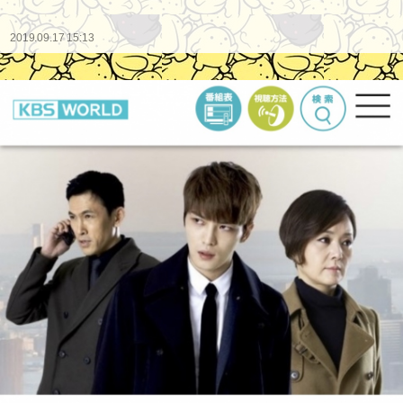
2019.09.17 15:13