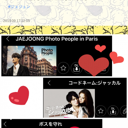
#ジェジュン
2019.09.17 12:05