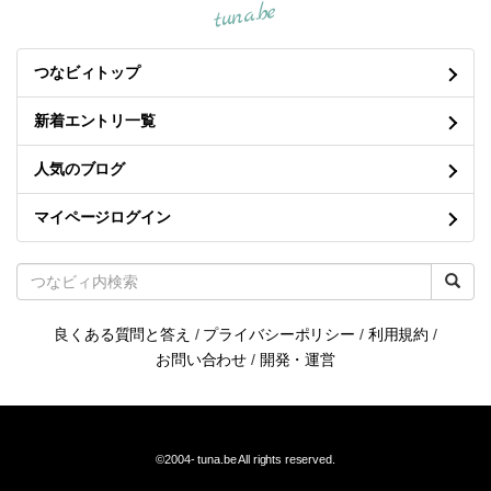
tuna.be
つなビィトップ
新着エントリ一覧
人気のブログ
マイページログイン
良くある質問と答え
/
プライバシーポリシー
/
利用規約
/
お問い合わせ
/
開発・運営
©2004-
tuna.be
All rights reserved.