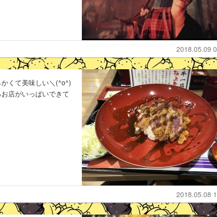
2018.05.09 0
くて美味しい＼(^o^)
るお店がいっぱいできて
2018.05.08 1