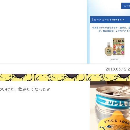
2018.05.12 2
きついけど、飲みたくなったw