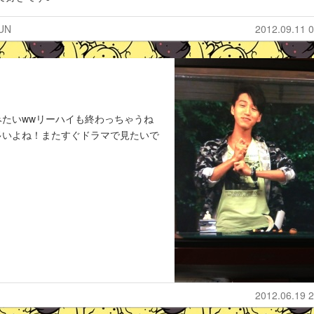
UN
2012.09.11 0
たいwwリーハイも終わっちゃうね
多いよね！またすぐドラマで見たいで
2012.06.19 2